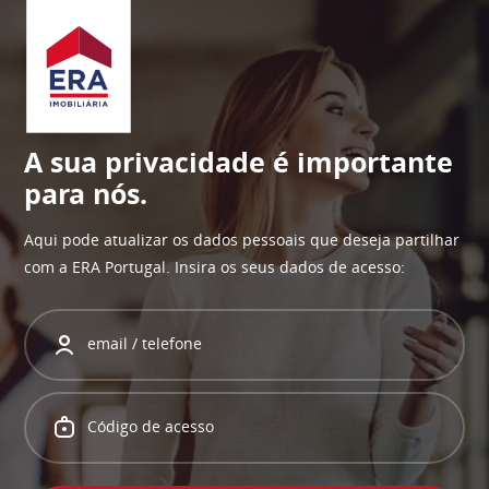
A sua privacidade é importante
para nós.
Aqui pode atualizar os dados pessoais que deseja partilhar
com a ERA Portugal. Insira os seus dados de acesso: